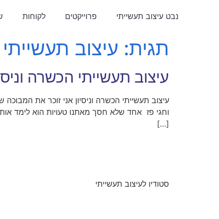
נבט עיצוב תעשייתי
פרוייקטים
לקוחות
ש
תגית:
עיצוב תעשייתי
עיצוב תעשייתי הכשרה וניסיו
עיצוב תעשייתי הכשרה וניסיון אני זוכר את המבוכה
[…]
סטודיו לעיצוב תעשייתי