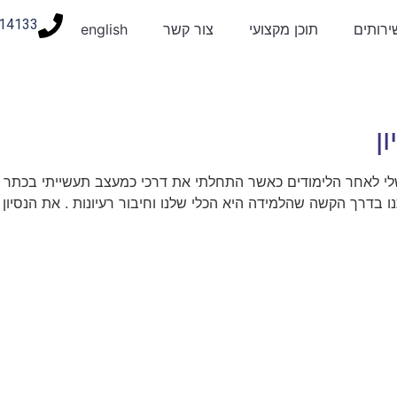
14133
ירותים
תוכן מקצועי
צור קשר
english
ן
 שלי לאחר הלימודים כאשר התחלתי את דרכי כמעצב תעשייתי בכתר פ